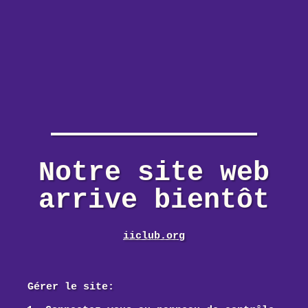
Notre site web
arrive bientôt
iiclub.org
Gérer le site: