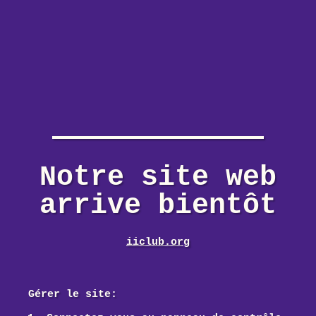
Notre site web
arrive bientôt
iiclub.org
Gérer le site: